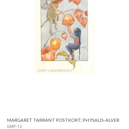
MARGARET TARRANT POSTKORT; PHYSALIS-ALVER
GMP-12