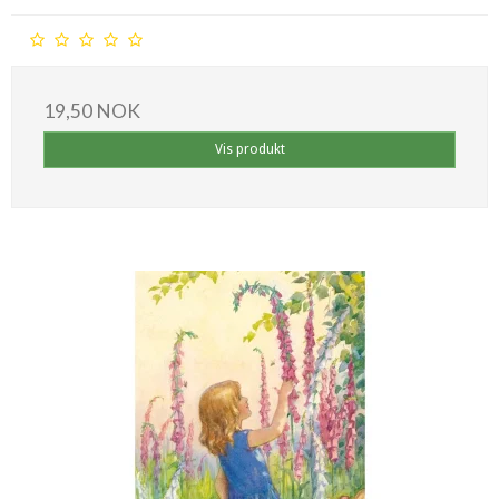
19,50 NOK
Vis produkt