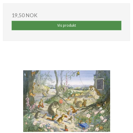
19,50 NOK
Vis produkt