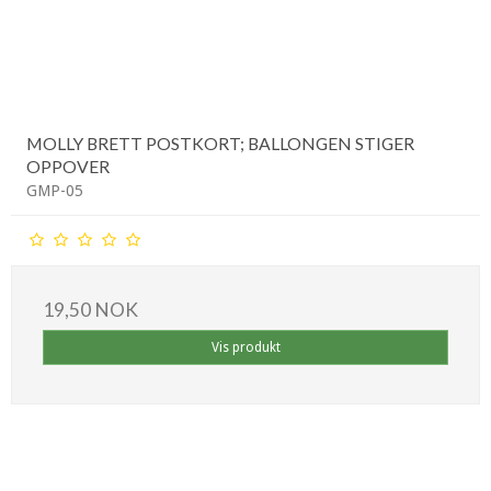
MOLLY BRETT POSTKORT; BALLONGEN STIGER
OPPOVER
GMP-05
19,50 NOK
Vis produkt