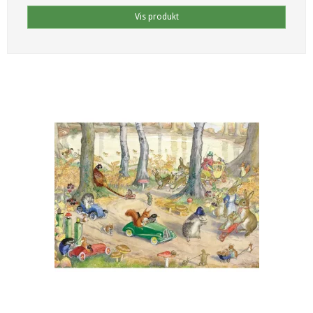
Vis produkt