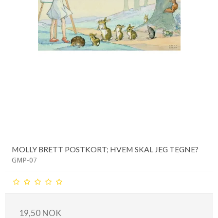
MOLLY BRETT POSTKORT; HVEM SKAL JEG TEGNE?
GMP-07
19,50 NOK