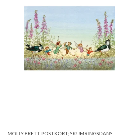
MOLLY BRETT POSTKORT; SKUMRINGSDANS