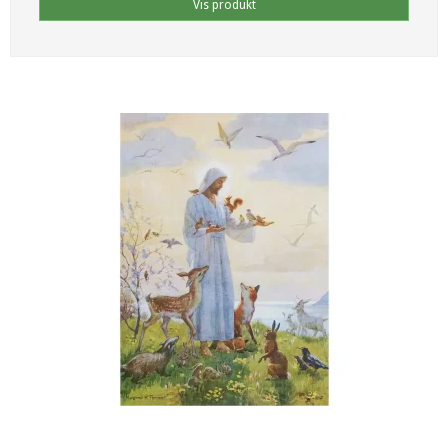
Vis produkt