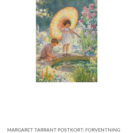
MARGARET TARRANT POSTKORT; FORVENTNING