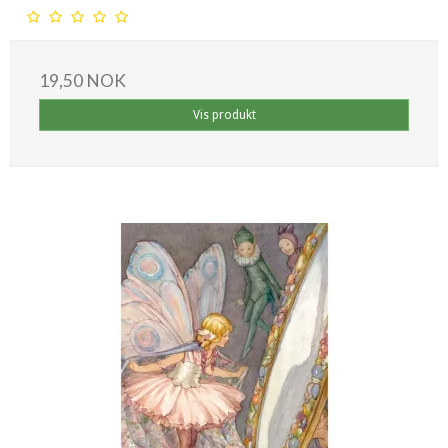
19,50 NOK
Vis produkt