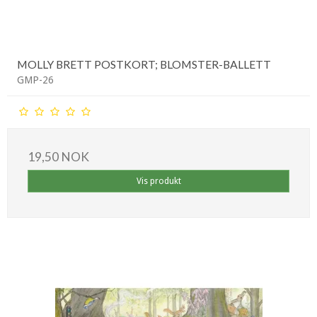
MOLLY BRETT POSTKORT; BLOMSTER-BALLETT
GMP-26
19,50 NOK
Vis produkt