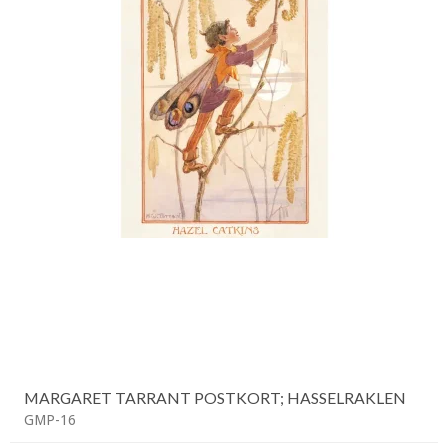
MARGARET TARRANT POSTKORT; HASSELRAKLEN
GMP-16