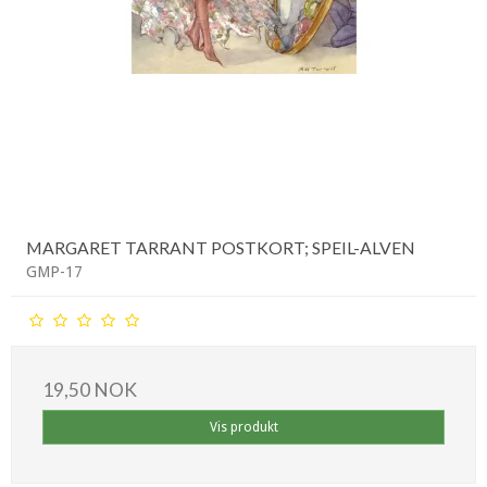
MARGARET TARRANT POSTKORT; SPEIL-ALVEN
GMP-17
19,50 NOK
Vis produkt