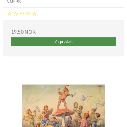
GMP-06
19,50 NOK
Vis produkt