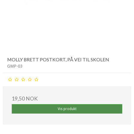
MOLLY BRETT POSTKORT, PÅ VEI TIL SKOLEN
GMP-03
19,50 NOK
Vis produkt