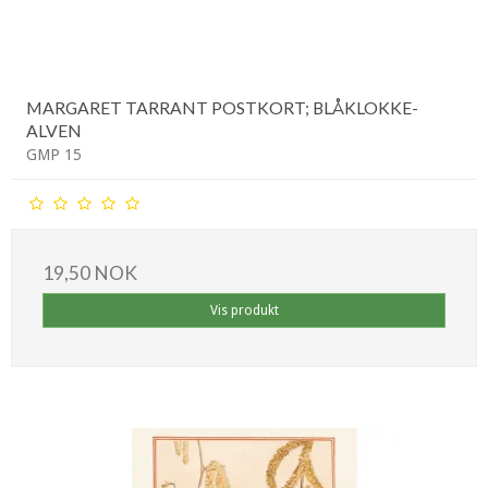
MARGARET TARRANT POSTKORT; BLÅKLOKKE-
ALVEN
GMP 15
19,50 NOK
Vis produkt