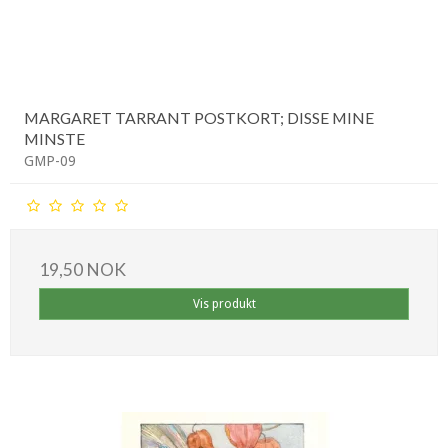
MARGARET TARRANT POSTKORT; DISSE MINE
MINSTE
GMP-09
19,50 NOK
Vis produkt