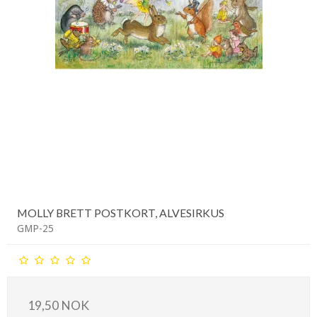
MOLLY BRETT POSTKORT, ALVESIRKUS
GMP-25
19,50 NOK