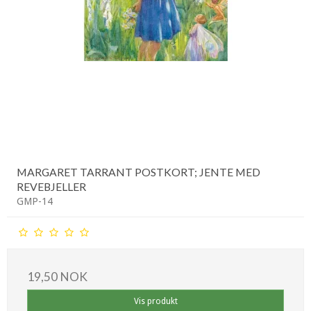
MARGARET TARRANT POSTKORT; JENTE MED
REVEBJELLER
GMP-14
19,50 NOK
Vis produkt