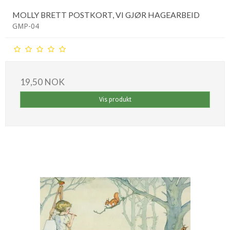
MOLLY BRETT POSTKORT, VI GJØR HAGEARBEID
GMP-04
19,50 NOK
Vis produkt