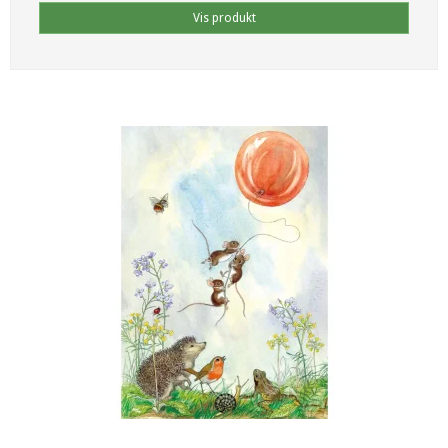
Vis produkt