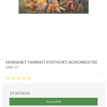
MARGARET TARRANT POSTKORT; ALVEORKESTER
GMP-13
19,90 NOK
Vis produkt