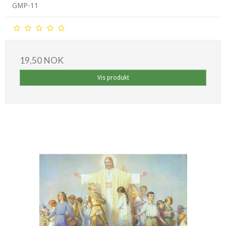
GMP-11
19,50 NOK
Vis produkt