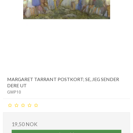
MARGARET TARRANT POSTKORT; SE, JEG SENDER
DERE UT
GMP10
19,50 NOK