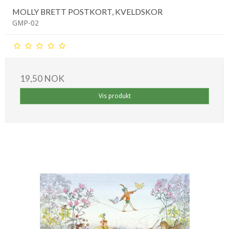
MOLLY BRETT POSTKORT, KVELDSKOR
GMP-02
19,50 NOK
Vis produkt