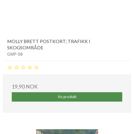
MOLLY BRETT POSTKORT; TRAFIKK I
SKOGSOMRÅDE
GMP-08
19,90 NOK
Vis produkt