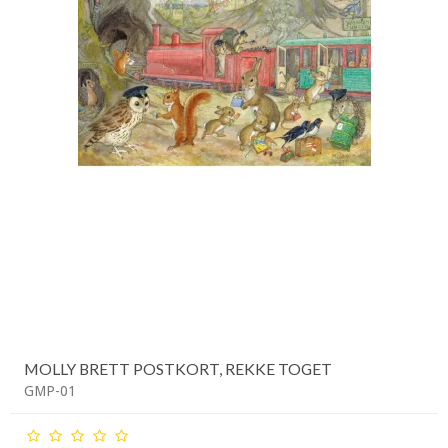
MOLLY BRETT POSTKORT, REKKE TOGET
GMP-01