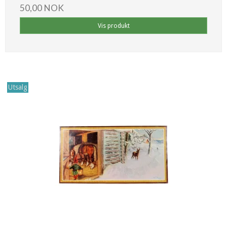
50,00 NOK
Vis produkt
Utsalg