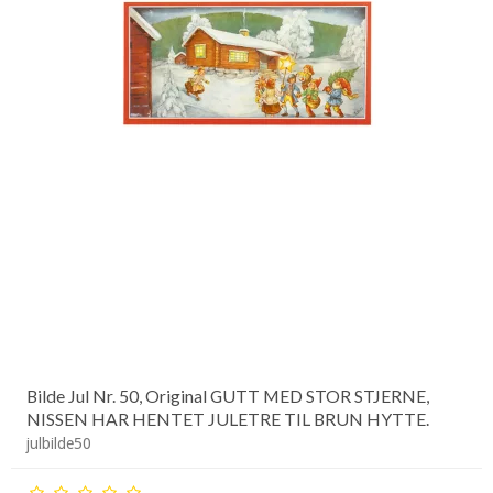
Bilde Jul Nr. 50, Original GUTT MED STOR STJERNE,
NISSEN HAR HENTET JULETRE TIL BRUN HYTTE.
julbilde50