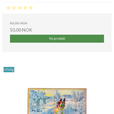
60,00 NOK
50,00 NOK
Vis produkt
Utsalg