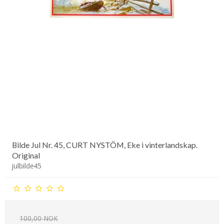
Bilde Jul Nr. 45, CURT NYSTÖM, Eke i vinterlandskap.
Original
julbilde45
100,00 NOK