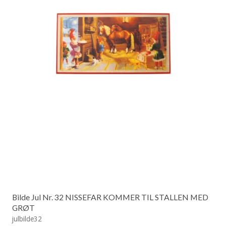
Bilde Jul Nr. 32 NISSEFAR KOMMER TIL STALLEN MED
GRØT
julbilde32