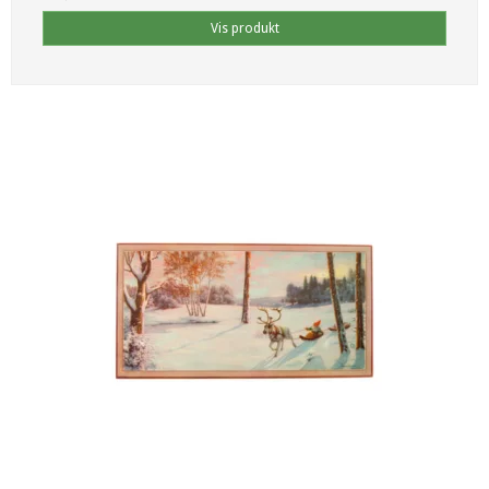
Vis produkt