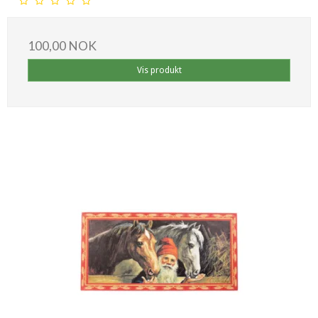
100,00 NOK
Vis produkt