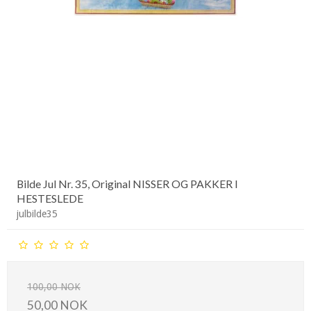
Bilde Jul Nr. 35, Original NISSER OG PAKKER I
HESTESLEDE
julbilde35
100,00 NOK
50,00 NOK