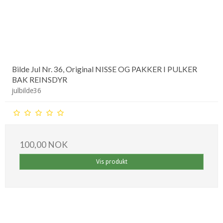
Bilde Jul Nr. 36, Original NISSE OG PAKKER I PULKER
BAK REINSDYR
julbilde36
100,00 NOK
Vis produkt