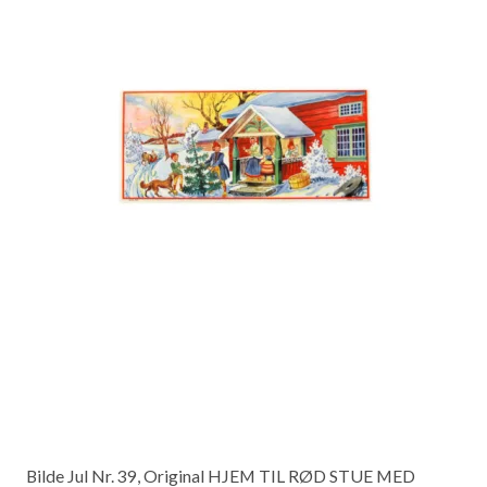
Bilde Jul Nr. 39, Original HJEM TIL RØD STUE MED