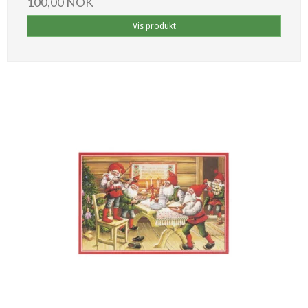
100,00 NOK
Vis produkt