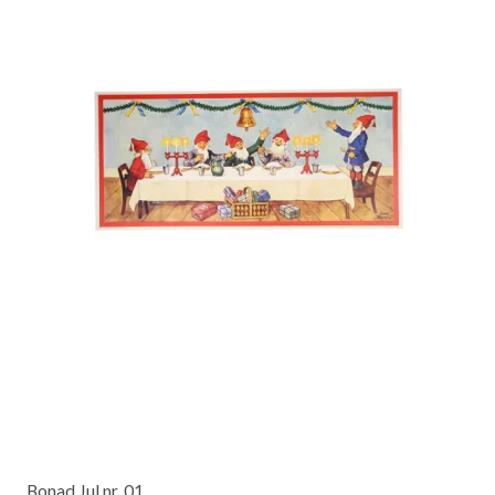
Bonad Jul nr. 01