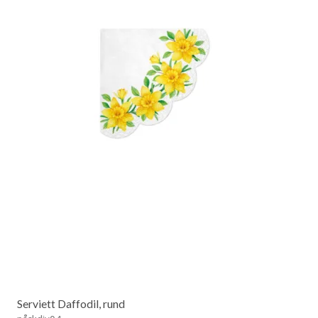
Serviett Daffodil, rund