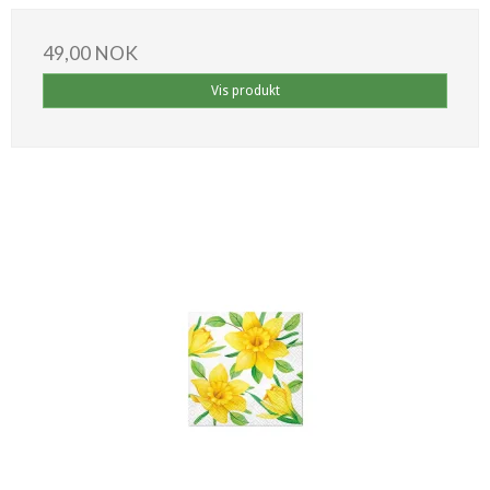
49,00 NOK
Vis produkt