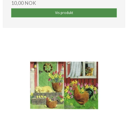
10,00 NOK
Vis produkt